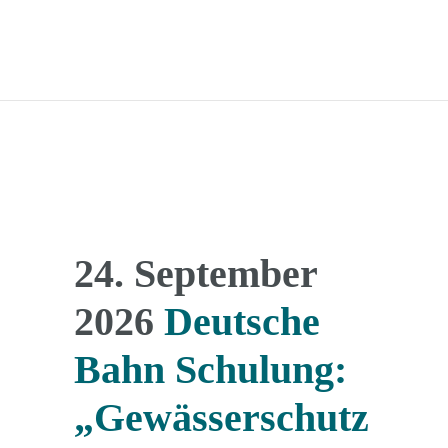
24. September
2026
Deutsche
Bahn Schulung:
„Gewässerschutz