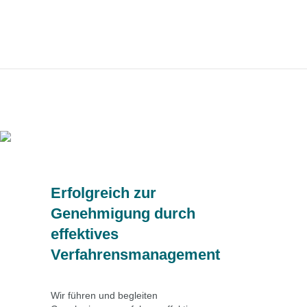
Erfolgreich zur
Genehmigung durch
effektives
Verfahrensmanagement
Wir führen und begleiten