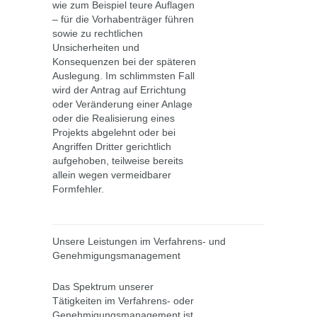
wie zum Beispiel teure Auflagen
– für die Vorhabenträger führen
sowie zu rechtlichen
Unsicherheiten und
Konsequenzen bei der späteren
Auslegung. Im schlimmsten Fall
wird der Antrag auf Errichtung
oder Veränderung einer Anlage
oder die Realisierung eines
Projekts abgelehnt oder bei
Angriffen Dritter gerichtlich
aufgehoben, teilweise bereits
allein wegen vermeidbarer
Formfehler.
Unsere Leistungen im Verfahrens- und
Genehmigungsmanagement
Das Spektrum unserer
Tätigkeiten im Verfahrens- oder
Genehmigungsmanagement ist