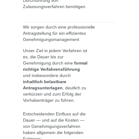
Durchführung von
Zulassungsverfahren benötigen.
Wir sorgen durch eine professionelle
Antragstellung für ein effizientes
Genehmigungsmanagement
Unser Ziel in jedem Verfahren ist
es, die Dauer bis zur
Genehmigung durch eine
formal
richtige Verfahrensführung
und insbesondere durch
inhaltlich belastbare
Antragsunterlagen
, deutlich zu
verkürzen und zum Erfolg der
Vorhabenträger zu führen.
Entscheidenden Einfluss auf die
Dauer — und auf die Kosten —
von Genehmigungsverfahren
haben allgemein die folgenden
Faktoren: