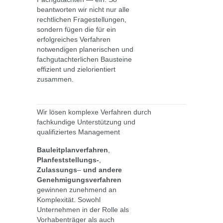
beantworten wir nicht nur alle
rechtlichen Fragestellungen,
sondern fügen die für ein
erfolgreiches Verfahren
notwendigen planerischen und
fachgutachterlichen Bausteine
effizient und zielorientiert
zusammen.
Wir lösen komplexe Verfahren durch
fachkundige Unterstützung und
qualifiziertes Management
Bauleitplanverfahren
,
Planfeststellungs-
,
Zulassungs
–
und andere
Genehmigungsverfahren
gewinnen zunehmend an
Komplexität. Sowohl
Unternehmen in der Rolle als
Vorhabenträger als auch