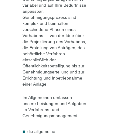
variabel und auf Ihre Bedürfnisse
anpassbar.
Genehmigungsprozess sind
komplex und beinhalten
verschiedene Phasen eines
Vorhabens — von der Idee über
die Projektierung des Vorhabens,
die Erstellung von Anträgen, das
behördliche Verfahren
einschließlich der
Öffentlichkeitsbeteiligung bis zur
Genehmigungserteilung und zur
Errichtung und Inbetriebnahme
einer Anlage.
Im Allgemeinen umfassen
unsere Leistungen und Aufgaben
im Verfahrens- und
Genehmigungsmanagement:
die allgemeine