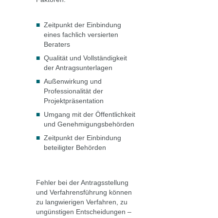
Zeitpunkt der Einbindung
eines fachlich versierten
Beraters
Qualität und Vollständigkeit
der Antragsunterlagen
Außenwirkung und
Professionalität der
Projektpräsentation
Umgang mit der Öffentlichkeit
und Genehmigungsbehörden
Zeitpunkt der Einbindung
beteiligter Behörden
Fehler bei der Antragsstellung
und Verfahrensführung können
zu langwierigen Verfahren, zu
ungünstigen Entscheidungen –