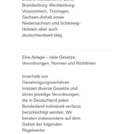
Brandenburg, Mecklenburg-
Vorpommern, Thüringen,
Sachsen-Anhalt sowie
Niedersachsen und Schleswig-
Holstein aber auch
deutschlandweit tätig.
Eine Anlage – viele Gesetze,
Verordnungen, Normen und Richtlinien
Innerhalb von
Genehmigungsverfahren
müssen diverse Gesetze und
deren jeweilige Verordnungen,
die in Deutschland jedes
Bundesland individuell verfasst,
berücksichtigt werden. Wir
beraten insbesondere auf dem
Gebiet der folgenden
Regelwerke: