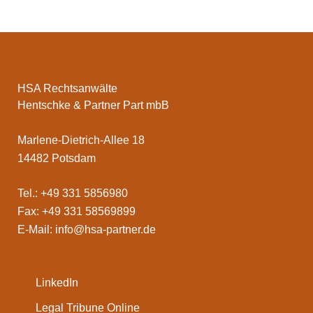
HSA Rechtsanwälte
Hentschke & Partner Part mbB
Marlene-Dietrich-Allee 18
14482 Potsdam
Tel.: +49 331 5856980
Fax: +49 331 58569899
E-Mail:
info@hsa-partner.de
LinkedIn
Legal Tribune Online