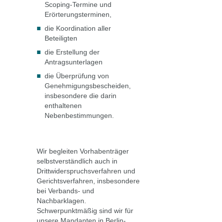
Scoping-Termine und
Erörterungsterminen,
die Koordination aller
Beteiligten
die Erstellung der
Antragsunterlagen
die Überprüfung von
Genehmigungsbescheiden,
insbesondere die darin
enthaltenen
Nebenbestimmungen.
Wir begleiten Vorhabenträger
selbstverständlich auch in
Drittwiderspruchsverfahren und
Gerichtsverfahren, insbesondere
bei Verbands- und
Nachbarklagen.
Schwerpunktmäßig sind wir für
unsere Mandanten in Berlin-