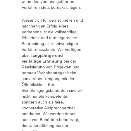
wir in den von uns geführten
Verfahren stets berücksichtigen.
Wesentlich für den schnellen und
nachhaltigen Erfolg eines
Vorhabens ist die vollständige,
fehlerlose und termingerechte
Bearbeitung aller notwendigen
Verfahrensschritte. Wir verfügen
über
langjährige und
vielfältige Erfahrung
bei der
Realisierung von Projekten und
beraten Vorhabenträger beim
souveränen Umgang mit der
Öffentlichkeit. Bei
Genehmigungsbehörden sind wir
nicht nur als kompetente,
sondern auch als faire,
kooperative Ansprechpartner
anerkannt. Wir werden daher
auch von Behörden beauftragt,
die Unterstützung bei der