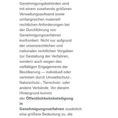
Genehmigungsbehörden sind
mit einem zusehends größeren
Verwaltungsaufwand sowie
umfangreichen materiell-
rechtlichen Anforderungen bei
der Durchführung von
Genehmigungsverfahren
konfrontiert. Nicht nur aufgrund
der unionsrechtlichen und
nationalen rechtlichen Vorgaben
zur Gestaltung der Verfahren,
sondern auch wegen des
vielfältigen Engagements der
Bevölkerung — individuell oder
vertreten durch Umweltschutz-,
Naturschutz-, Tierschutz- oder
andere Verbände. Vor diesem
Hintergrund kommt
der
Öffentlichkeitsbeteiligung
in
Genehmigungsverfahren
zusätzlich
eine größere Bedeutung zu, die