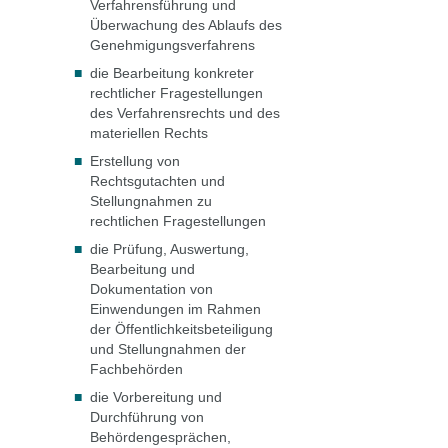
Verfahrensführung und
Überwachung des Ablaufs des
Genehmigungsverfahrens
die Bearbeitung konkreter
rechtlicher Fragestellungen
des Verfahrensrechts und des
materiellen Rechts
Erstellung von
Rechtsgutachten und
Stellungnahmen zu
rechtlichen Fragestellungen
die Prüfung, Auswertung,
Bearbeitung und
Dokumentation von
Einwendungen im Rahmen
der Öffentlichkeitsbeteiligung
und Stellungnahmen der
Fachbehörden
die Vorbereitung und
Durchführung von
Behördengesprächen,