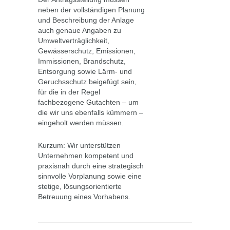
neben der vollständigen Planung
und Beschreibung der Anlage
auch genaue Angaben zu
Umweltverträglichkeit,
Gewässerschutz, Emissionen,
Immissionen, Brandschutz,
Entsorgung sowie Lärm- und
Geruchsschutz beigefügt sein,
für die in der Regel
fachbezogene Gutachten – um
die wir uns ebenfalls kümmern –
eingeholt werden müssen.
Kurzum: Wir unterstützen
Unternehmen kompetent und
praxisnah durch eine strategisch
sinnvolle Vorplanung sowie eine
stetige, lösungsorientierte
Betreuung eines Vorhabens.