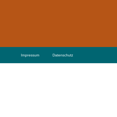
Impressum
Datenschutz