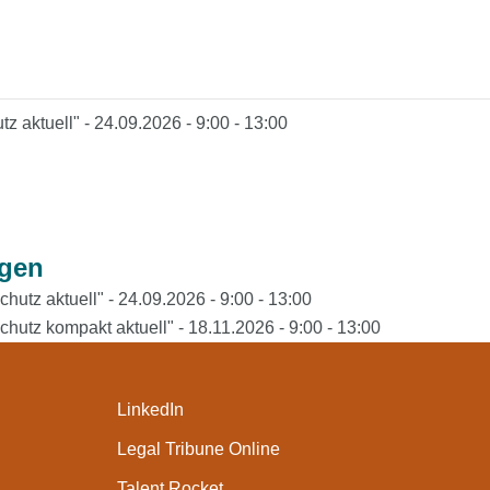
z aktuell"
- 24.09.2026 - 9:00 - 13:00
ngen
hutz aktuell"
- 24.09.2026 - 9:00 - 13:00
hutz kompakt aktuell"
- 18.11.2026 - 9:00 - 13:00
LinkedIn
Legal Tribune Online
Talent Rocket