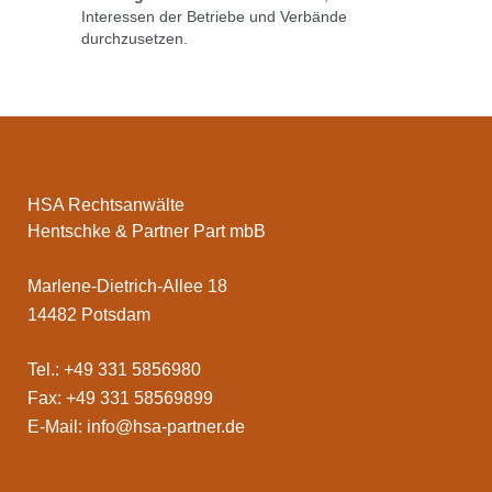
Interessen der Betriebe und Verbände
durchzusetzen.
HSA Rechtsanwälte
Hentschke & Partner Part mbB
Marlene-Dietrich-Allee 18
14482 Potsdam
Tel.: +49 331 5856980
Fax: +49 331 58569899
E-Mail:
info@hsa-partner.de