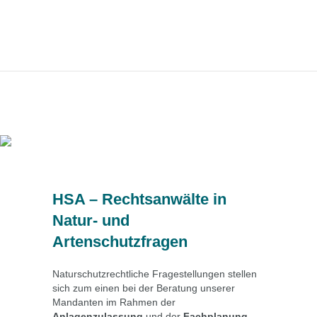
HSA – Rechtsanwälte in
Natur- und
Artenschutzfragen
Naturschutzrechtliche Fragestellungen stellen
sich zum einen bei der Beratung unserer
Mandanten im Rahmen der
Anlagenzulassung
und der
Fachplanung.