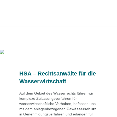
HSA – Rechtsanwälte für die
Wasserwirtschaft
Auf dem Gebiet des Wasserrechts führen wir
komplexe Zulassungsverfahren für
wasserwirtschaftliche Vorhaben, befassen uns
mit dem anlagenbezogenen
Gewässerschutz
in Genehmigungsverfahren und erlangen für