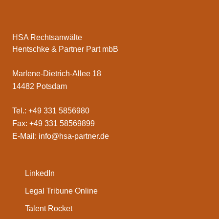
HSA Rechtsanwälte
Hentschke & Partner Part mbB
Marlene-Dietrich-Allee 18
14482 Potsdam
Tel.: +49 331 5856980
Fax: +49 331 58569899
E-Mail:
info@hsa-partner.de
LinkedIn
Legal Tribune Online
Talent Rocket