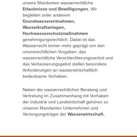
unsere Mandanten wasserrechtliche
Erlaubnisse und Bewilligungen.
Wir
begleiten unter anderem
Grundwasserentnahmen,
Wasserkraftanlagen,
Hochwasserschutzmaßnahmen
genehmigungsrechtlich. Dabei ist das
Wasserrecht immer mehr geprägt von den
unionsrechtlichen Vorgaben: das
wasserrechtliche Verschlechterungsverbot und
das Verbesserungsgebot stellen besondere
Anforderungen an wasserwirtschaftlich
bedeutsame Vorhaben.
Neben der wasserrechtlichen Beratung und
Vertretung im Zusammenhang mit Vorhaben
der Industrie und Landwirtschaft gehören zu
unseren Mandanten Unternehmen und
Versorgungsträger der
Wasserwirtschaft.