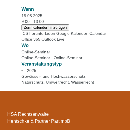
Wann
15.05.2025
9:00 - 13:00
Zum Kalender hinzufügen
ICS herunterladen
Google Kalender
iCalendar
Office 365
Outlook Live
Wo
Online-Seminar
Online-Seminar , Online-Seminar
Veranstaltungstyp
2025
Gewässer- und Hochwasserschutz
,
Naturschutz
,
Umweltrecht
,
Wasserrecht
HSA Rechtsanwälte
Hentschke & Partner Part mbB