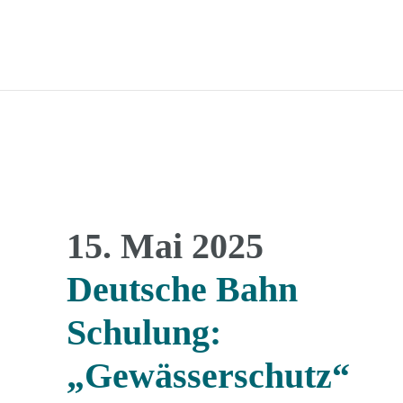
15. Mai 2025
Deutsche Bahn
Schulung:
„Gewässerschutz“