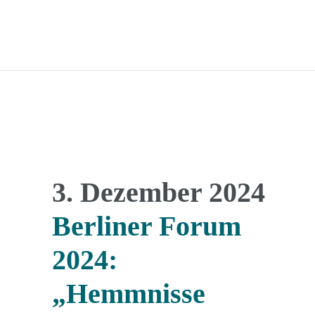
3. Dezember 2024
Berliner Forum
2024:
„Hemmnisse