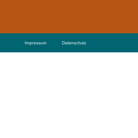
Impressum
Datenschutz