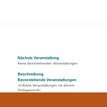
Nächste Veranstaltung
Keine bevorstehenden Veranstaltungen
Beschreibung
Bevorstehende Veranstaltungen
<li>Keine Veranstaltungen mit diesem
Schlagwort</li>