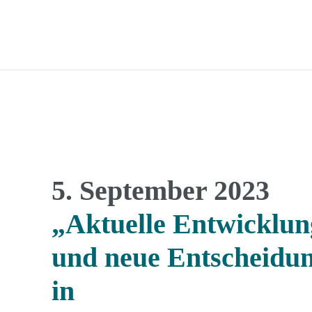
5. September 2023
„Aktuelle Entwicklu
und neue Entscheidu
in