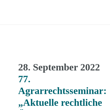
28. September 2022
77.
Agrarrechtsseminar:
„Aktuelle rechtliche