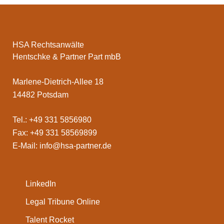
HSA Rechtsanwälte
Hentschke & Partner Part mbB
Marlene-Dietrich-Allee 18
14482 Potsdam
Tel.: +49 331 5856980
Fax: +49 331 58569899
E-Mail:
info@hsa-partner.de
LinkedIn
Legal Tribune Online
Talent Rocket