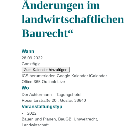
Änderungen im
landwirtschaftlichen
Baurecht“
Wann
28.09.2022
Ganztägig
Zum Kalender hinzufügen
ICS herunterladen
Google Kalender
iCalendar
Office 365
Outlook Live
Wo
Der Achtermann – Tagungshotel
Rosentorstraße 20 , Goslar, 38640
Veranstaltungstyp
2022
Bauen und Planen
,
BauGB; Umweltrecht
,
Landwirtschaft