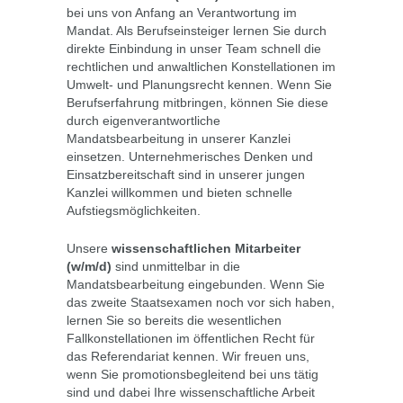
bei uns von Anfang an Verantwortung im
Mandat. Als Berufseinsteiger lernen Sie durch
direkte Einbindung in unser Team schnell die
rechtlichen und anwaltlichen Konstellationen im
Umwelt- und Planungsrecht kennen. Wenn Sie
Berufserfahrung mitbringen, können Sie diese
durch eigenverantwortliche
Mandatsbearbeitung in unserer Kanzlei
einsetzen. Unternehmerisches Denken und
Einsatzbereitschaft sind in unserer jungen
Kanzlei willkommen und bieten schnelle
Aufstiegsmöglichkeiten.
Unsere
wissenschaftlichen Mitarbeiter
(w/m/d)
sind unmittelbar in die
Mandatsbearbeitung eingebunden. Wenn Sie
das zweite Staatsexamen noch vor sich haben,
lernen Sie so bereits die wesentlichen
Fallkonstellationen im öffentlichen Recht für
das Referendariat kennen. Wir freuen uns,
wenn Sie promotionsbegleitend bei uns tätig
sind und dabei Ihre wissenschaftliche Arbeit