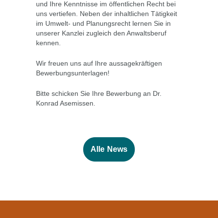
und Ihre Kenntnisse im öffentlichen Recht bei
uns vertiefen. Neben der inhaltlichen Tätigkeit
im Umwelt- und Planungsrecht lernen Sie in
unserer Kanzlei zugleich den Anwaltsberuf
kennen.
Wir freuen uns auf Ihre aussagekräftigen
Bewerbungsunterlagen!
Bitte schicken Sie Ihre Bewerbung an
Dr.
Konrad Asemissen.
Alle News