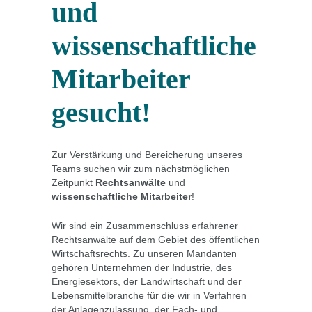
und
wissenschaftliche
Mitarbeiter
gesucht!
Zur Verstärkung und Bereicherung unseres
Teams suchen wir zum nächstmöglichen
Zeitpunkt
Rechtsanwälte
und
wissenschaftliche Mitarbeiter
!
Wir sind ein Zusammenschluss erfahrener
Rechtsanwälte auf dem Gebiet des öffentlichen
Wirtschaftsrechts. Zu unseren Mandanten
gehören Unternehmen der Industrie, des
Energiesektors, der Landwirtschaft und der
Lebensmittelbranche für die wir in Verfahren
der Anlagenzulassung, der Fach- und