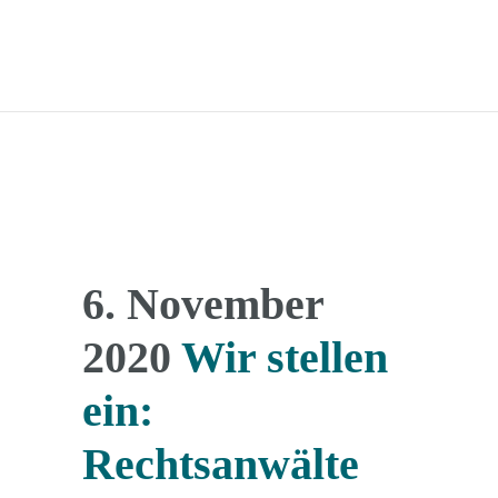
6. November
2020
Wir stellen
ein:
Rechtsanwälte