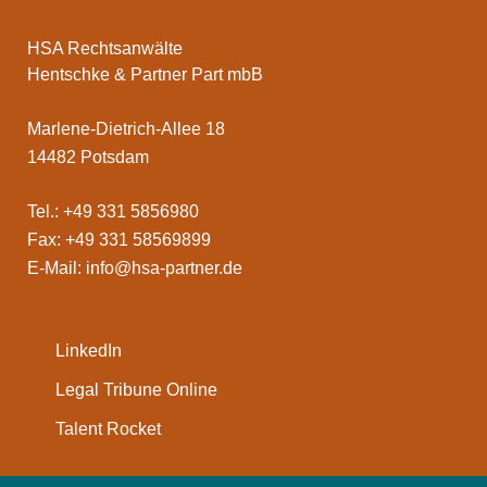
HSA Rechtsanwälte
Hentschke & Partner Part mbB
Marlene-Dietrich-Allee 18
14482 Potsdam
Tel.: +49 331 5856980
Fax: +49 331 58569899
E-Mail:
info@hsa-partner.de
LinkedIn
Legal Tribune Online
Talent Rocket