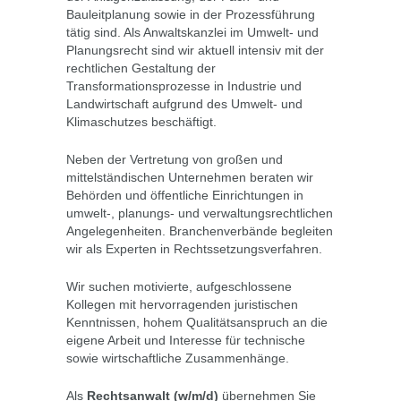
Bauleitplanung sowie in der Prozessführung
tätig sind. Als Anwaltskanzlei im Umwelt- und
Planungsrecht sind wir aktuell intensiv mit der
rechtlichen Gestaltung der
Transformationsprozesse in Industrie und
Landwirtschaft aufgrund des Umwelt- und
Klimaschutzes beschäftigt.
Neben der Vertretung von großen und
mittelständischen Unternehmen beraten wir
Behörden und öffentliche Einrichtungen in
umwelt-, planungs- und verwaltungsrechtlichen
Angelegenheiten. Branchenverbände begleiten
wir als Experten in Rechtssetzungsverfahren.
Wir suchen motivierte, aufgeschlossene
Kollegen mit hervorragenden juristischen
Kenntnissen, hohem Qualitätsanspruch an die
eigene Arbeit und Interesse für technische
sowie wirtschaftliche Zusammenhänge.
Als
Rechtsanwalt (w/m/d)
übernehmen Sie