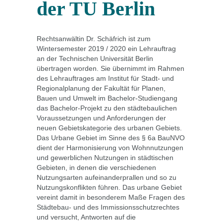
der TU Berlin
Rechtsanwältin Dr. Schäfrich ist zum
Wintersemester 2019 / 2020 ein Lehrauftrag
an der Technischen Universität Berlin
übertragen worden. Sie übernimmt im Rahmen
des Lehrauftrages am Institut für Stadt- und
Regionalplanung der Fakultät für Planen,
Bauen und Umwelt im Bachelor-Studiengang
das Bachelor-Projekt zu den städtebaulichen
Voraussetzungen und Anforderungen der
neuen Gebietskategorie des urbanen Gebiets.
Das Urbane Gebiet im Sinne des § 6a BauNVO
dient der Harmonisierung von Wohnnutzungen
und gewerblichen Nutzungen in städtischen
Gebieten, in denen die verschiedenen
Nutzungsarten aufeinanderprallen und so zu
Nutzungskonflikten führen. Das urbane Gebiet
vereint damit in besonderem Maße Fragen des
Städtebau- und des Immissionsschutzrechtes
und versucht, Antworten auf die