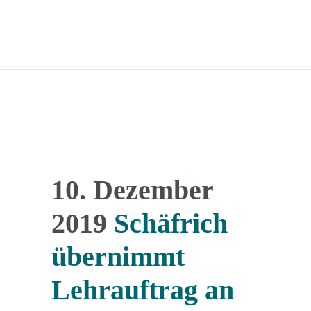
10. Dezember
2019
Schäfrich
übernimmt
Lehrauftrag an