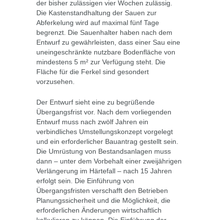
der bisher zulässigen vier Wochen zulässig.
Die Kastenstandhaltung der Sauen zur
Abferkelung wird auf maximal fünf Tage
begrenzt. Die Sauenhalter haben nach dem
Entwurf zu gewährleisten, dass einer Sau eine
uneingeschränkte nutzbare Bodenfläche von
mindestens 5 m² zur Verfügung steht. Die
Fläche für die Ferkel sind gesondert
vorzusehen.
Der Entwurf sieht eine zu begrüßende
Übergangsfrist vor. Nach dem vorliegenden
Entwurf muss nach zwölf Jahren ein
verbindliches Umstellungskonzept vorgelegt
und ein erforderlicher Bauantrag gestellt sein.
Die Umrüstung von Bestandsanlagen muss
dann – unter dem Vorbehalt einer zweijährigen
Verlängerung im Härtefall – nach 15 Jahren
erfolgt sein. Die Einführung von
Übergangsfristen verschafft den Betrieben
Planungssicherheit und die Möglichkeit, die
erforderlichen Änderungen wirtschaftlich