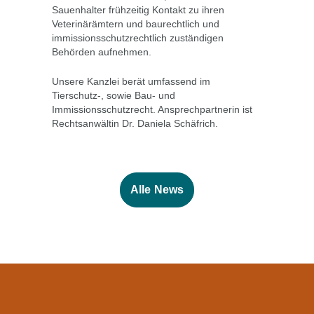
Sauenhalter frühzeitig Kontakt zu ihren
Veterinärämtern und baurechtlich und
immissionsschutzrechtlich zuständigen
Behörden aufnehmen.
Unsere Kanzlei berät umfassend im
Tierschutz-, sowie Bau- und
Immissionsschutzrecht. Ansprechpartnerin ist
Rechtsanwältin
Dr. Daniela Schäfrich
.
Alle News