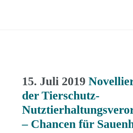
15. Juli 2019
Novellie
der Tierschutz-
Nutztierhaltungsver
– Chancen für Sauenh