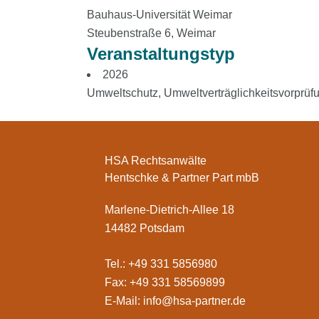
Bauhaus-Universität Weimar
Steubenstraße 6, Weimar
Veranstaltungstyp
2026
Umweltschutz
,
Umweltverträglichkeitsvorprüf
HSA Rechtsanwälte
Hentschke & Partner Part mbB
Marlene-Dietrich-Allee 18
14482 Potsdam
Tel.: +49 331 5856980
Fax: +49 331 58569899
E-Mail:
info@hsa-partner.de