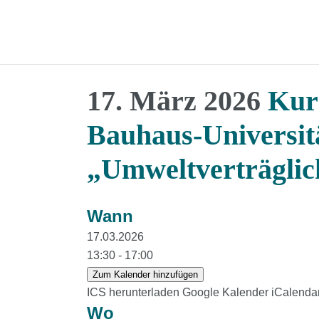
17. März 2026
Kurs
Bauhaus-Universit
„Umweltverträglic
Wann
17.03.2026
13:30 - 17:00
Zum Kalender hinzufügen
ICS herunterladen
Google Kalender
iCalenda
Wo