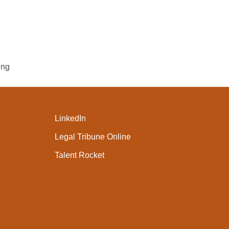
ung
LinkedIn
Legal Tribune Online
Talent Rocket