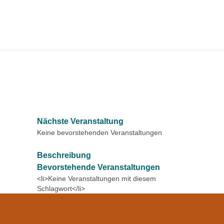
Nächste Veranstaltung
Keine bevorstehenden Veranstaltungen
Beschreibung
Bevorstehende Veranstaltungen
<li>Keine Veranstaltungen mit diesem
Schlagwort</li>