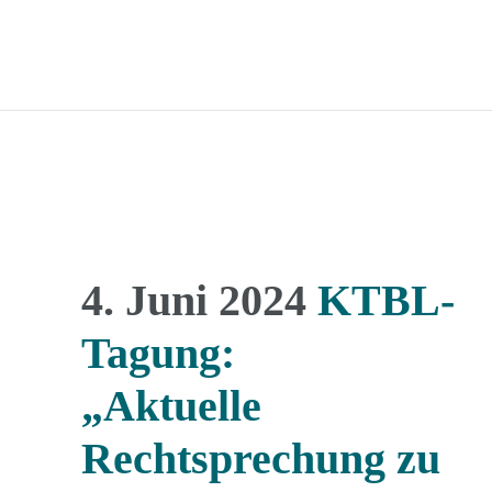
4. Juni 2024
KTBL-
Tagung:
„Aktuelle
Rechtsprechung zu