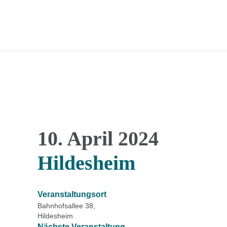
10. April 2024
Hildesheim
Veranstaltungsort
Bahnhofsallee 38,
Hildesheim
Nächste Veranstaltung