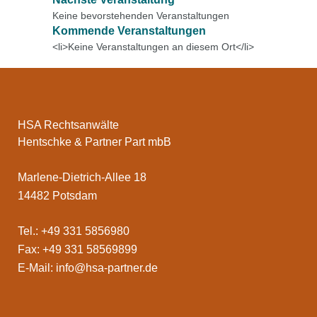
Keine bevorstehenden Veranstaltungen
Kommende Veranstaltungen
<li>Keine Veranstaltungen an diesem Ort</li>
HSA Rechtsanwälte
Hentschke & Partner Part mbB
Marlene-Dietrich-Allee 18
14482 Potsdam
Tel.: +49 331 5856980
Fax: +49 331 58569899
E-Mail:
info@hsa-partner.de