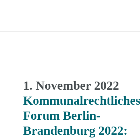
1. November 2022
Kommunalrechtliche
Forum Berlin-
Brandenburg 2022: