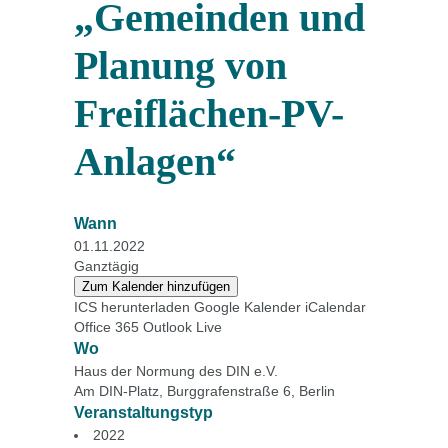
„Gemeinden und
Planung von
Freiflächen-PV-
Anlagen“
Wann
01.11.2022
Ganztägig
Zum Kalender hinzufügen
ICS herunterladen
Google Kalender
iCalendar
Office 365
Outlook Live
Wo
Haus der Normung des DIN e.V.
Am DIN-Platz, Burggrafenstraße 6, Berlin
Veranstaltungstyp
2022