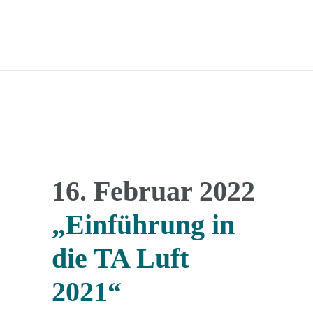
16. Februar 2022
„Einführung in
die TA Luft
2021“