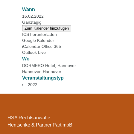
Wann
16.02.2022
Ganztägig
Zum Kalender hinzufügen
ICS herunterladen
Google Kalender
iCalendar
Office 365
Outlook Live
Wo
DORMERO Hotel, Hannover
Hannover, Hannover
Veranstaltungstyp
2022
HSA Rechtsanwälte
Hentschke & Partner Part mbB