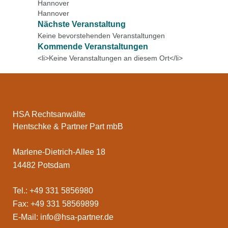
Hannover
Hannover
Nächste Veranstaltung
Keine bevorstehenden Veranstaltungen
Kommende Veranstaltungen
<li>Keine Veranstaltungen an diesem Ort</li>
HSA Rechtsanwälte
Hentschke & Partner Part mbB
Marlene-Dietrich-Allee 18
14482 Potsdam
Tel.: +49 331 5856980
Fax: +49 331 58569899
E-Mail:
info@hsa-partner.de