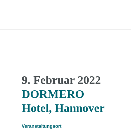
9. Februar 2022
DORMERO
Hotel, Hannover
Veranstaltungsort