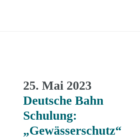
25. Mai 2023
Deutsche Bahn
Schulung:
„Gewässerschutz“