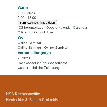
Wann
25.05.2023
9:00 - 13:00
Zum Kalender hinzufügen
ICS herunterladen
Google Kalender
iCalendar
Office 365
Outlook Live
Wo
Online-Seminar
Online-Seminar , Online-Seminar
Veranstaltungstyp
2023
Hochwasserschutz
,
Wasserrecht
,
wasserrechtliche Zulassung
HSA Rechtsanwälte
Hentschke & Partner Part mbB