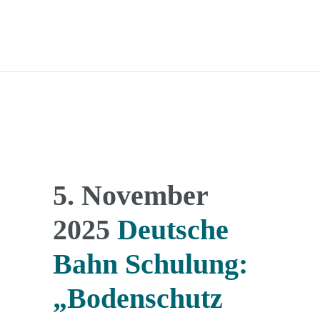
5. November
2025
Deutsche
Bahn Schulung:
„Bodenschutz