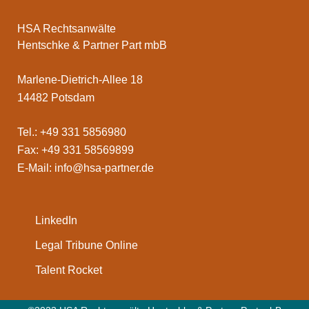
HSA Rechtsanwälte
Hentschke & Partner Part mbB
Marlene-Dietrich-Allee 18
14482 Potsdam
Tel.: +49 331 5856980
Fax: +49 331 58569899
E-Mail:
info@hsa-partner.de
LinkedIn
Legal Tribune Online
Talent Rocket