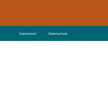
Impressum
Datenschutz