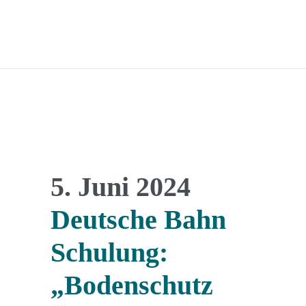
5. Juni 2024
Deutsche Bahn
Schulung:
„Bodenschutz