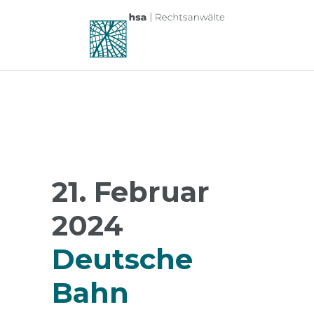
21. Februar
2024
Deutsche
Bahn