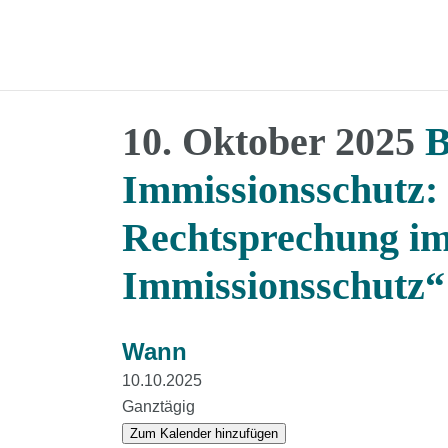
10. Oktober 2025
B
Immissionsschutz:
Rechtsprechung i
Immissionsschutz“
Wann
10.10.2025
Ganztägig
Zum Kalender hinzufügen