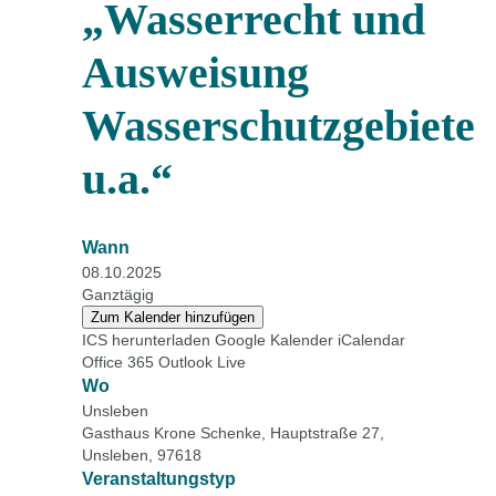
„Wasserrecht und
Ausweisung
Wasserschutzgebiete
u.a.“
Wann
08.10.2025
Ganztägig
Zum Kalender hinzufügen
ICS herunterladen
Google Kalender
iCalendar
Office 365
Outlook Live
Wo
Unsleben
Gasthaus Krone Schenke, Hauptstraße 27,
Unsleben, 97618
Veranstaltungstyp