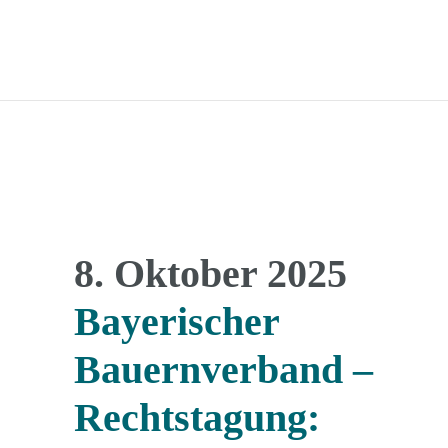
8. Oktober 2025
Bayerischer
Bauernverband –
Rechtstagung: