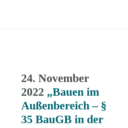
24. November
2022
„Bauen im
Außenbereich – §
35 BauGB in der