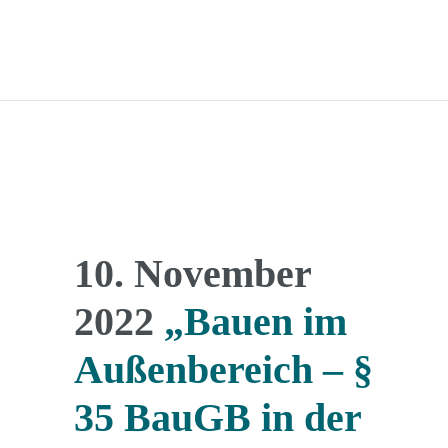
10. November
2022
„Bauen im
Außenbereich – §
35 BauGB in der