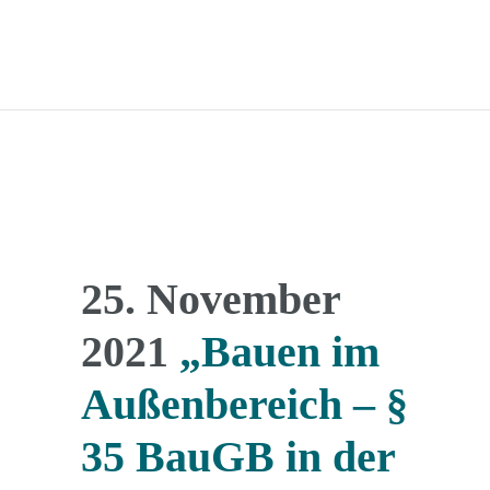
25. November
2021
„Bauen im
Außenbereich – §
35 BauGB in der