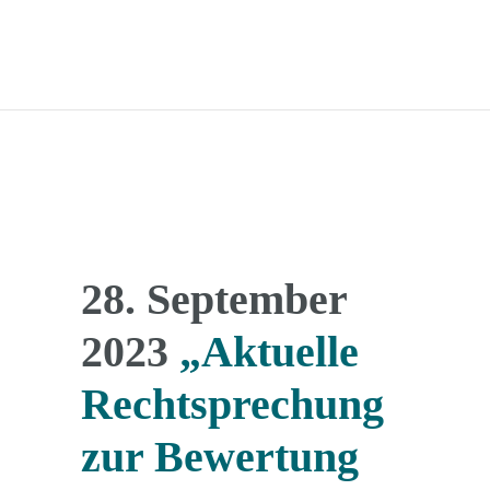
28. September
2023
„Aktuelle
Rechtsprechung
zur Bewertung