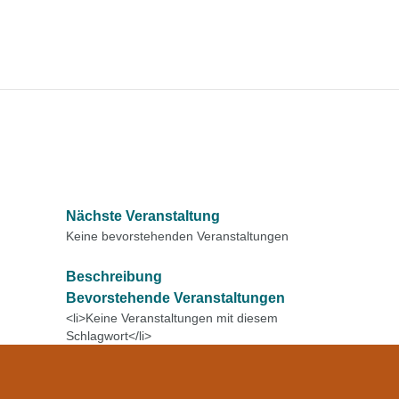
Nächste Veranstaltung
Keine bevorstehenden Veranstaltungen
Beschreibung
Bevorstehende Veranstaltungen
<li>Keine Veranstaltungen mit diesem
Schlagwort</li>