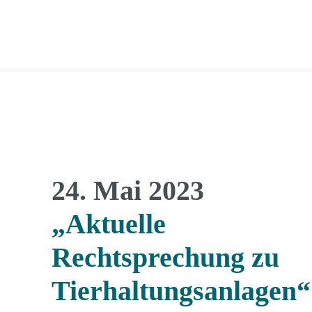
24. Mai 2023
„Aktuelle
Rechtsprechung zu
Tierhaltungsanlagen“