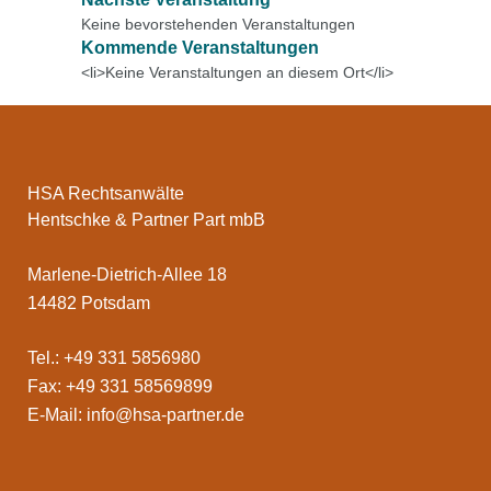
Keine bevorstehenden Veranstaltungen
Kommende Veranstaltungen
<li>Keine Veranstaltungen an diesem Ort</li>
HSA Rechtsanwälte
Hentschke & Partner Part mbB
Marlene-Dietrich-Allee 18
14482 Potsdam
Tel.: +49 331 5856980
Fax: +49 331 58569899
E-Mail:
info@hsa-partner.de