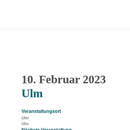
10. Februar 2023
Ulm
Veranstaltungsort
Ulm
Ulm
Nächste Veranstaltung