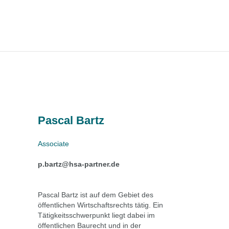
Pascal Bartz
Associate
p.bartz@hsa-partner.de
Pascal Bartz ist auf dem Gebiet des
öffentlichen Wirtschaftsrechts tätig. Ein
Tätigkeitsschwerpunkt liegt dabei im
öffentlichen Baurecht und in der