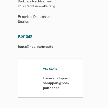
Bartz als Rechtsanwalt für
HSA Rechtsanwälte tätig.
Er spricht Deutsch und
Englisch.
Kontakt
bartz@hsa-partner.de
Assistenz
Daniela Schippan
schippan@hsa-
partner.de