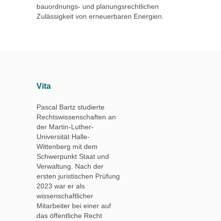
bauordnungs- und planungsrechtlichen
Zulässigkeit von erneuerbaren Energien.
Vita
Pascal Bartz studierte
Rechtswissenschaften an
der Martin-Luther-
Universität Halle-
Wittenberg mit dem
Schwerpunkt Staat und
Verwaltung. Nach der
ersten juristischen Prüfung
2023 war er als
wissenschaftlicher
Mitarbeiter bei einer auf
das öffentliche Recht