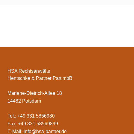
HSA Rechtsanwälte
Hentschke & Partner Part mbB
Marlene-Dietrich-Allee 18
14482 Potsdam
Tel.: +49 331 5856980
Fax: +49 331 58569899
E-Mail:
info@hsa-partner.de