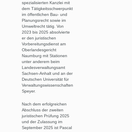
spezialisierten Kanzlei mit
dem Tätigkeitsschwerpunkt
im öffentlichen Bau- und
Planungsrecht sowie im
Umweltrecht tätig. Von
2023 bis 2025 absolvierte
er den juristischen
Vorbereitungsdienst am
Oberlandesgericht
Naumburg mit Stationen
unter anderem beim
Landesverwaltungsamt
Sachsen-Anhalt und an der
Deutschen Universität für
Verwaltungswissenschaften
Speyer.
Nach dem erfolgreichen
Abschluss der zweiten
juristischen Prüfung 2025
und der Zulassung im
September 2025 ist Pascal