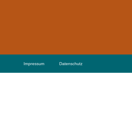
Impressum
Datenschutz