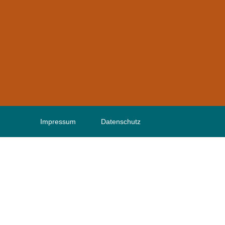
Impressum
Datenschutz