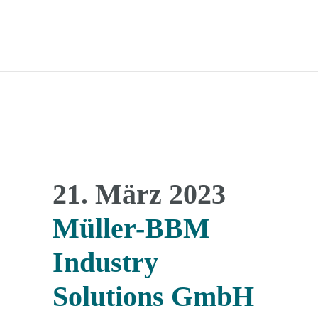
21. März 2023
Müller-BBM
Industry
Solutions GmbH