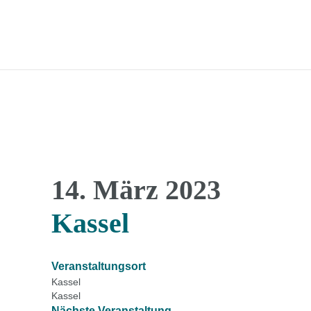
14. März 2023
Kassel
Veranstaltungsort
Kassel
Kassel
Nächste Veranstaltung