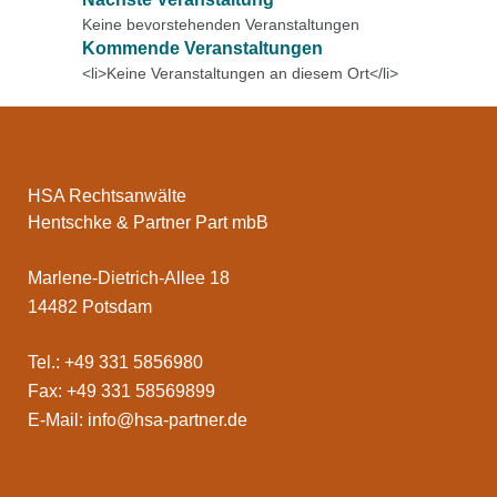
Keine bevorstehenden Veranstaltungen
Kommende Veranstaltungen
<li>Keine Veranstaltungen an diesem Ort</li>
HSA Rechtsanwälte
Hentschke & Partner Part mbB
Marlene-Dietrich-Allee 18
14482 Potsdam
Tel.: +49 331 5856980
Fax: +49 331 58569899
E-Mail:
info@hsa-partner.de