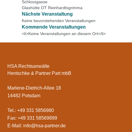
Schlossgasse
Glashütte OT Reinhardtsgrimma
Nächste Veranstaltung
Keine bevorstehenden Veranstaltungen
Kommende Veranstaltungen
<li>Keine Veranstaltungen an diesem Ort</li>
HSA Rechtsanwälte
Hentschke & Partner Part mbB
Marlene-Dietrich-Allee 18
14482 Potsdam
Tel.: +49 331 5856980
Fax: +49 331 58569899
E-Mail:
info@hsa-partner.de