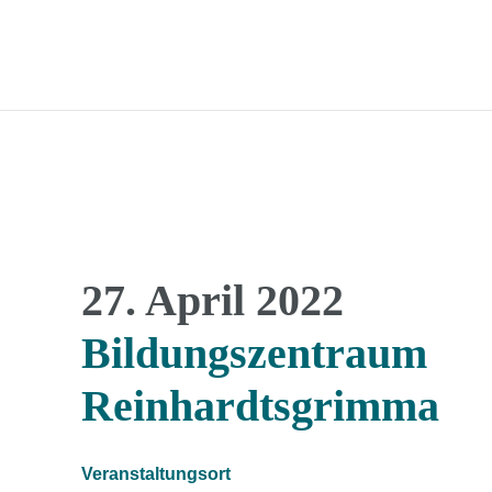
27. April 2022
Bildungszentraum
Reinhardtsgrimma
Veranstaltungsort