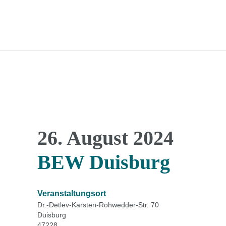
26. August 2024
BEW Duisburg
Veranstaltungsort
Dr.-Detlev-Karsten-Rohwedder-Str. 70
Duisburg
47228