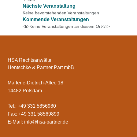
Nächste Veranstaltung
Keine bevorstehenden Veranstaltungen
Kommende Veranstaltungen
<li>Keine Veranstaltungen an diesem Ort</li>
HSA Rechtsanwälte
Hentschke & Partner Part mbB
Marlene-Dietrich-Allee 18
14482 Potsdam
Tel.: +49 331 5856980
Fax: +49 331 58569899
E-Mail:
info@hsa-partner.de