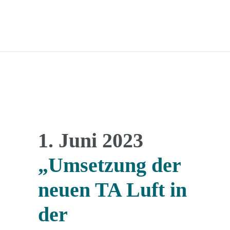
1. Juni 2023
„Umsetzung der
neuen TA Luft in
der