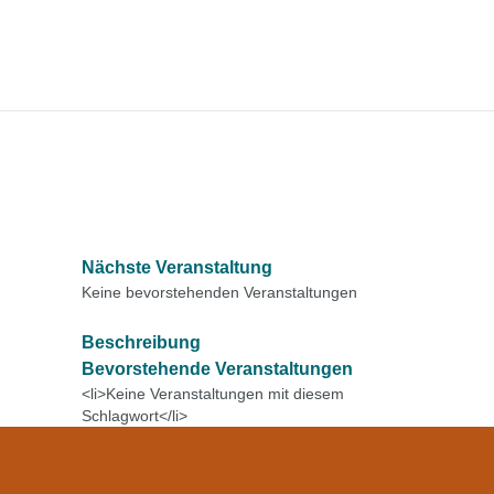
Nächste Veranstaltung
Keine bevorstehenden Veranstaltungen
Beschreibung
Bevorstehende Veranstaltungen
<li>Keine Veranstaltungen mit diesem
Schlagwort</li>