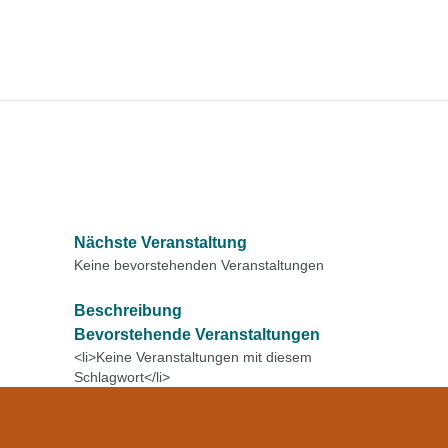
Nächste Veranstaltung
Keine bevorstehenden Veranstaltungen
Beschreibung
Bevorstehende Veranstaltungen
<li>Keine Veranstaltungen mit diesem
Schlagwort</li>