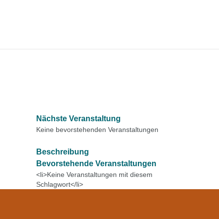
Nächste Veranstaltung
Keine bevorstehenden Veranstaltungen
Beschreibung
Bevorstehende Veranstaltungen
<li>Keine Veranstaltungen mit diesem
Schlagwort</li>