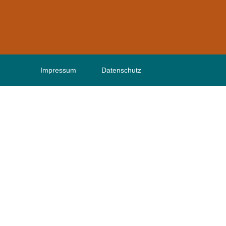
Impressum
Datenschutz