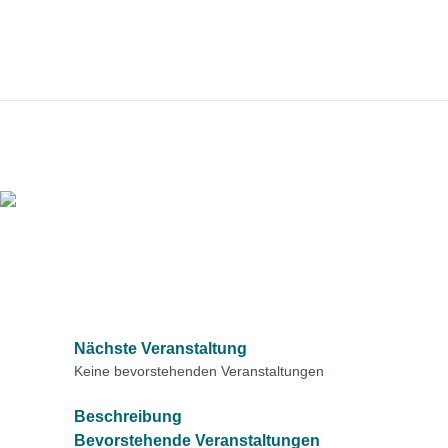
Nächste Veranstaltung
Keine bevorstehenden Veranstaltungen
Beschreibung
Bevorstehende Veranstaltungen