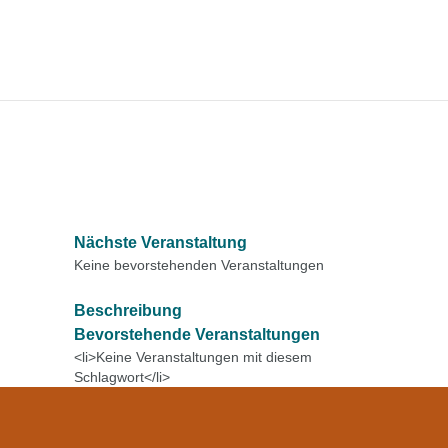
Nächste Veranstaltung
Keine bevorstehenden Veranstaltungen
Beschreibung
Bevorstehende Veranstaltungen
<li>Keine Veranstaltungen mit diesem
Schlagwort</li>