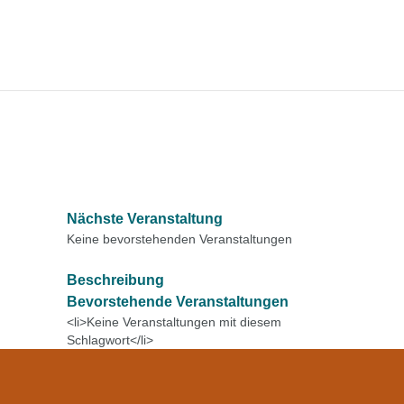
Nächste Veranstaltung
Keine bevorstehenden Veranstaltungen
Beschreibung
Bevorstehende Veranstaltungen
<li>Keine Veranstaltungen mit diesem
Schlagwort</li>